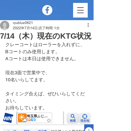
ryublue0621
2022年7月14日
読了時間: 1分
7/14（木）現在のKTG状況
クレーコートはローラーを入れずに、
Bコートのみ使用します。
Aコートは本日は使用できません。
現在3面で営業中で、
10名いらしてます。
タイミング合えば、ぜひいらしてくだ
さい。
お待ちしています。