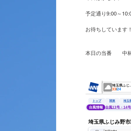
予定通り9:00～1
お待ちしています
本日の当番　　中
　　　　　　　　