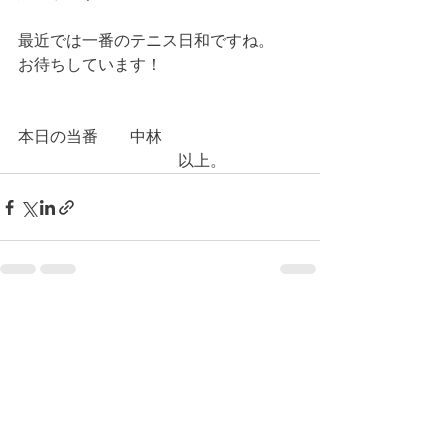
最近では一番のテニス日和ですね。
お待ちしています！
本日の当番　　中林
　　　　　　　　　　以上。
コメント
コメントを追加…