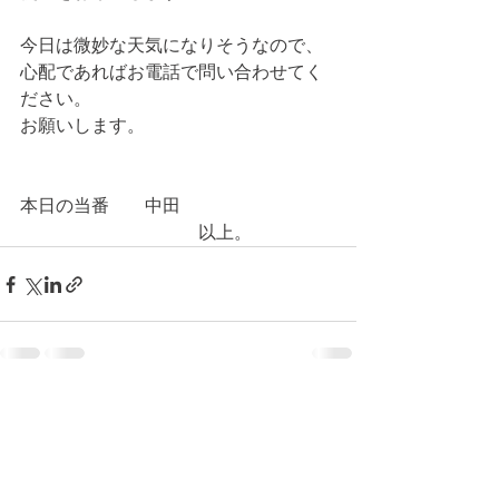
今日は微妙な天気になりそうなので、
心配であればお電話で問い合わせてく
ださい。
お願いします。
本日の当番　　中田
　　　　　　　　　　以上。
コメント