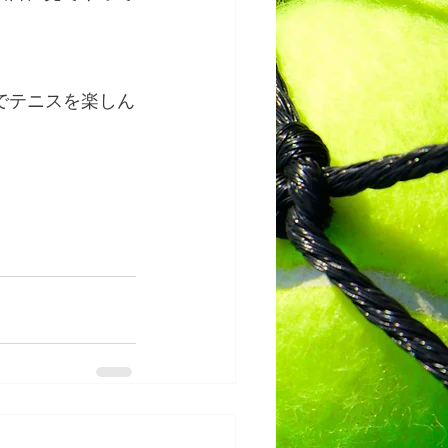
でテニスを楽しん