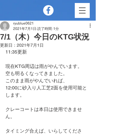
ryublue0621
2021年7月1日
読了時間: 1分
7/1（木）今日のKTG状況
更新日：
2021年7月1日
11:35更新
現在KTG周辺は雨がやんでいます。
空も明るくなってきました。
このまま雨がやんでいれば、
12:00に砂入り人工芝2面を使用可能と
します。
クレーコートは本日は使用できませ
ん。
タイミング合えば、いらしてくださ