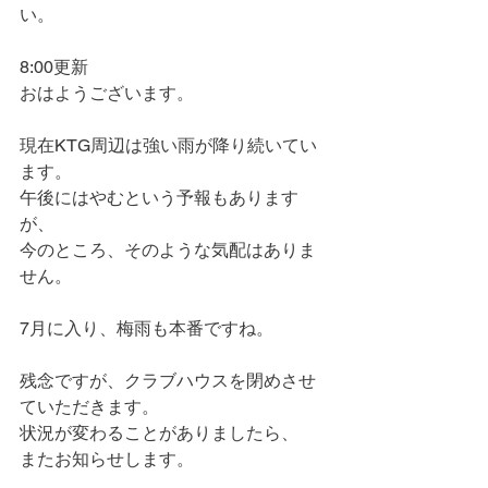
い。
8:00更新
おはようございます。
現在KTG周辺は強い雨が降り続いてい
ます。
午後にはやむという予報もあります
が、
今のところ、そのような気配はありま
せん。
7月に入り、梅雨も本番ですね。
残念ですが、クラブハウスを閉めさせ
ていただきます。
状況が変わることがありましたら、
またお知らせします。