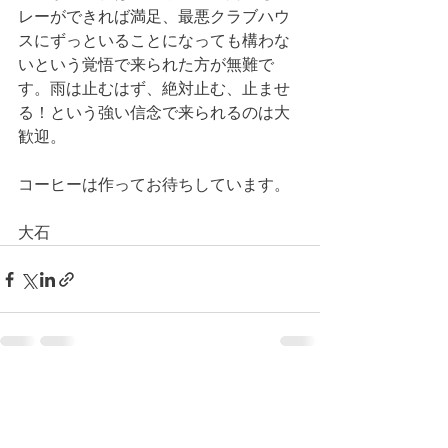
レーができれば満足、最悪クラブハウ
スにずっといることになっても構わな
いという覚悟で来られた方が無難で
す。雨は止むはず、絶対止む、止ませ
る！という強い信念で来られるのは大
歓迎。
コーヒーは作ってお待ちしています。
大石
コメント