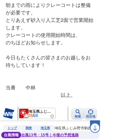
朝までの雨によりクレーコートは整備
が必要です。
とりあえず砂入り人工芝2面で営業開始
します。
クレーコートの使用開始時間は、
のちほどお知らせします。
今日もたくさんの皆さまのお越しをお
待ちしています！
当番　　中林
　　　　　　　　　　　以上。　