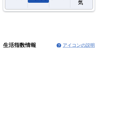
コメント
コメントを追加…