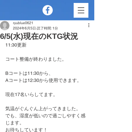
ryublue0621
2024年6月5日
読了時間: 1分
6/5(水)現在のKTG状況
11:30更新
コート整備が終わりました。
Bコートは11:30から、
Aコートは12:30から使用できます。
現在17名いらしてます。
気温がぐんぐん上がってきました。
でも、湿度が低いので過ごしやすく感
じます。
お待ちしています！