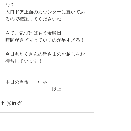
な？
入口ドア正面のカウンターに置いてあ
るので確認してくださいね。
さて、気づけばもう金曜日。
時間が過ぎ去っていくのが早すぎる！
今日もたくさんの皆さまのお越しをお
待ちしています！
本日の当番　　中林
　　　　　　　　　　以上。