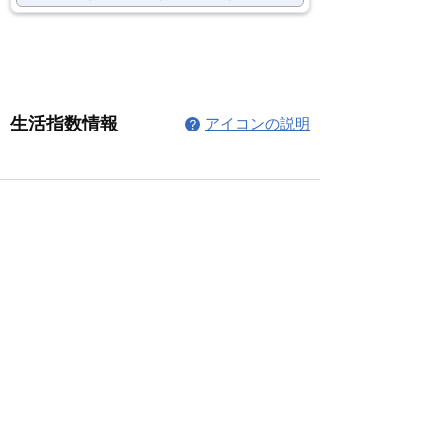
コメント
コメントを追加…