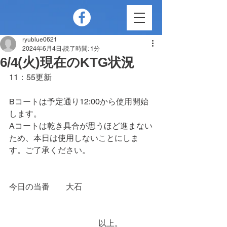
ryublue0621
2024年6月4日
読了時間: 1分
6/4(火)現在のKTG状況
11：55更新
Bコートは予定通り12:00から使用開始
します。
Aコートは乾き具合が思うほど進まない
ため、本日は使用しないことにしま
す。ご了承ください。
今日の当番　　大石
　　　　　　　　　　　以上。　