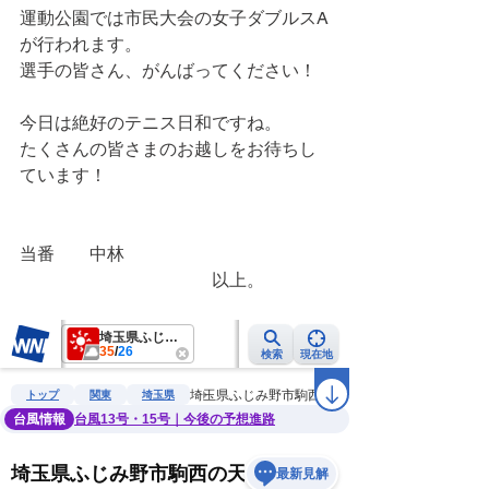
運動公園では市民大会の女子ダブルスA
が行われます。
選手の皆さん、がんばってください！
今日は絶好のテニス日和ですね。
たくさんの皆さまのお越しをお待ちし
ています！
当番　　中林
　　　　　　　　　　　以上。　