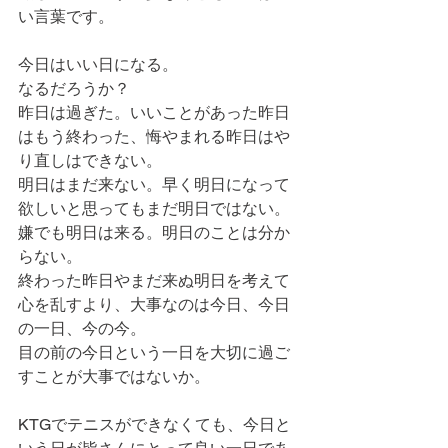
い言葉です。
今日はいい日になる。
なるだろうか？　
昨日は過ぎた。いいことがあった昨日
はもう終わった、悔やまれる昨日はや
り直しはできない。
明日はまだ来ない。早く明日になって
欲しいと思ってもまだ明日ではない。
嫌でも明日は来る。明日のことは分か
らない。
終わった昨日やまだ来ぬ明日を考えて
心を乱すより、大事なのは今日、今日
の一日、今の今。
目の前の今日という一日を大切に過ご
すことが大事ではないか。
KTGでテニスができなくても、今日と