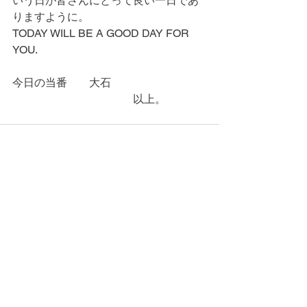
いう日が皆さんにとって良い一日であ
りますように。
TODAY WILL BE A GOOD DAY FOR 
YOU.
今日の当番　　大石
　　　　　　　　　　　以上。
コメント
コメントを追加…