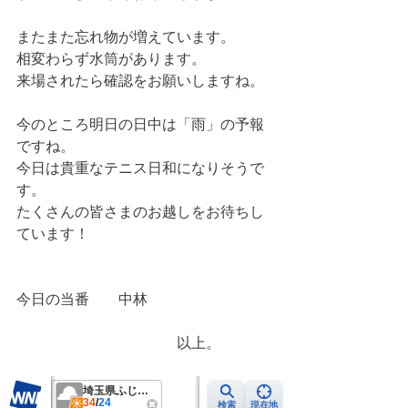
またまた忘れ物が増えています。
相変わらず水筒があります。
来場されたら確認をお願いしますね。
今のところ明日の日中は「雨」の予報
ですね。
今日は貴重なテニス日和になりそうで
す。
たくさんの皆さまのお越しをお待ちし
ています！
今日の当番　　中林
　　　　　　　　　　　以上。　