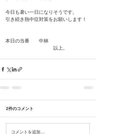
今日も暑い一日になりそうです。
引き続き熱中症対策をお願いします！
本日の当番　　中林
　　　　　　　　　　以上。
2件のコメント
コメントを追加…