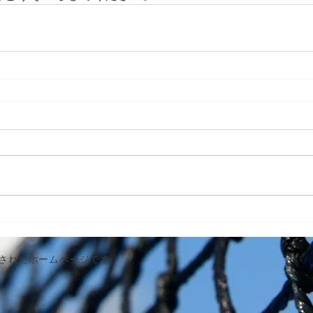
作成されたホームページです。