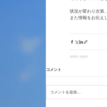
状況が変わり次第
また情報をお伝え
コメント
コメントを追加…