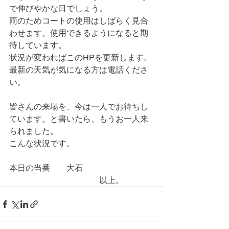
で伸びやかな日でしょう。
雨のためコートの使用はしばらく見合
わせます。使用できるようになると期
待しています。
状況が変わればこのHPを更新します。
最新の天気が気になる方は電話くださ
い。
皆さんの来場を、今は一人でお待ちし
ています。と書いたら、もうお一人来
られました。
こんな状況です。
本日の当番　　大石
　　　　　　　　　　　以上。