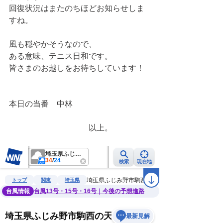
回復状況はまたのちほどお知らせしま
すね。
風も穏やかそうなので、
ある意味、テニス日和です。
皆さまのお越しをお待ちしています！
本日の当番　中林
　　　　　　　　　　以上。　