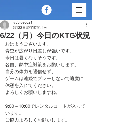
ryublue0621
6月22日
読了時間: 1分
6/22（月）今日のKTG状況
おはようございます。
青空が広がり日差しが強いです。
今日は暑くなりそうです。
各自、熱中症対策をお願いします。
自分の体力を過信せず、
ゲームは連続でプレーしないで適度に
休憩を入れてください。
よろしくお願いしますね。
9:00～10:00でレンタルコートが入って
います。
ご協力よろしくお願いします。