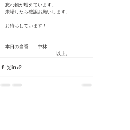
忘れ物が増えています。
来場したら確認お願いします。
お待ちしています！
本日の当番　　中林
　　　　　　　　　　　以上。
コメント
コメントを追加…