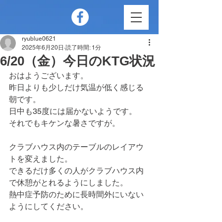
ryublue0621
2025年6月20日
読了時間: 1分
6/20（金）今日のKTG状況
おはようございます。
昨日よりも少しだけ気温が低く感じる
朝です。
日中も35度には届かないようです。
それでもキケンな暑さですが。
クラブハウス内のテーブルのレイアウ
トを変えました。
できるだけ多くの人がクラブハウス内
で休憩がとれるようにしました。
熱中症予防のために長時間外にいない
ようにしてください。