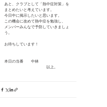
あと、クラブとして「熱中症対策」を
まとめたいと考えています。
今日中に掲示したいと思います。
この機会に改めて熱中症を勉強し、
メンバーみんなで予防していきましょ
う。
お待ちしています！
本日の当番　　中林
　　　　　　　　　　　以上。