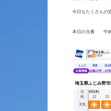
今日もたくさんの
本日の当番　　中
　　　　　　　　