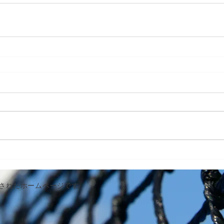
作成されたホームページです。