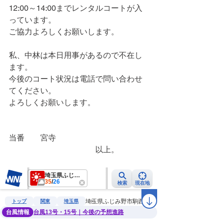
12:00～14:00までレンタルコートが入
っています。
ご協力よろしくお願いします。
私、中林は本日用事があるので不在し
ます。
今後のコート状況は電話で問い合わせ
てください。
よろしくお願いします。
当番　　宮寺
　　　　　　　　　　　以上。　