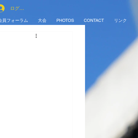
ログイン
会員フォーラム
大会
PHOTOS
CONTACT
リンク