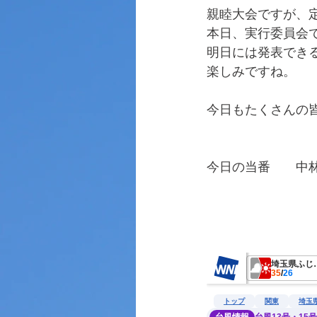
親睦大会ですが、
本日、実行委員会
明日には発表でき
楽しみですね。
今日もたくさんの
今日の当番　　中
　　　　　　　　