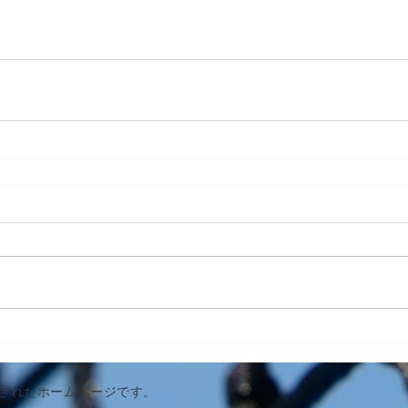
作成されたホームページです。