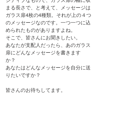
ジティブなもので、ガラス扉の幅に収
まる長さで、と考えて、メッセージは
ガラス扉4枚の4種類。それが上の４つ
のメッセージなのです。一つ一つに込
められたものがありますよね。
そこで、皆さんにお聞きしたい。
あなたが支配人だったら、あのガラス
扉にどんなメッセージを書きます
か？　
あなたはどんなメッセージを自分に送
りたいですか？
皆さんのお待ちしてます。
今日の当番　　大石
　　　　　　　　　　　以上。