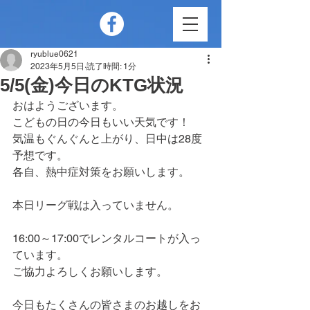
ryublue0621
2023年5月5日
読了時間: 1分
5/5(金)今日のKTG状況
おはようございます。
こどもの日の今日もいい天気です！
気温もぐんぐんと上がり、日中は28度
予想です。
各自、熱中症対策をお願いします。
本日リーグ戦は入っていません。
16:00～17:00でレンタルコートが入っ
ています。
ご協力よろしくお願いします。
今日もたくさんの皆さまのお越しをお