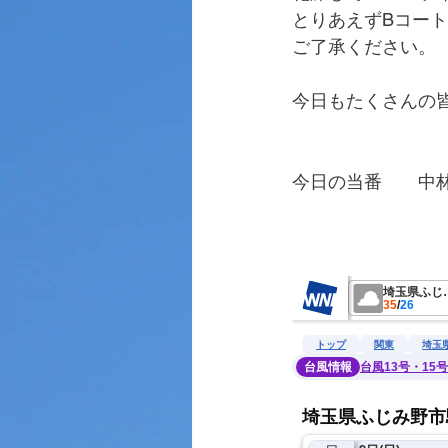
とりあえずBコー
ご了承ください。
今日もたくさんの
今日の当番　　中
　　　　　　　　