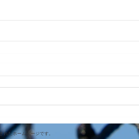
作成されたホームページです。