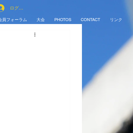
ログイン
会員フォーラム
大会
PHOTOS
CONTACT
リンク