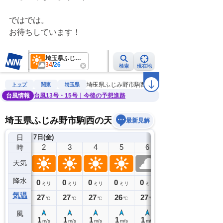
ではでは。
お待ちしています！　