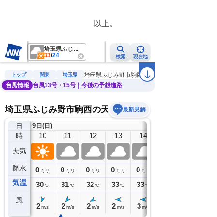
　　　　　　　　　　　以上。　