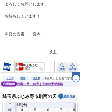
よろしくお願いします。
お待ちしています！
今日の当番　　宮寺
　　　　　　　　　　　以上。　