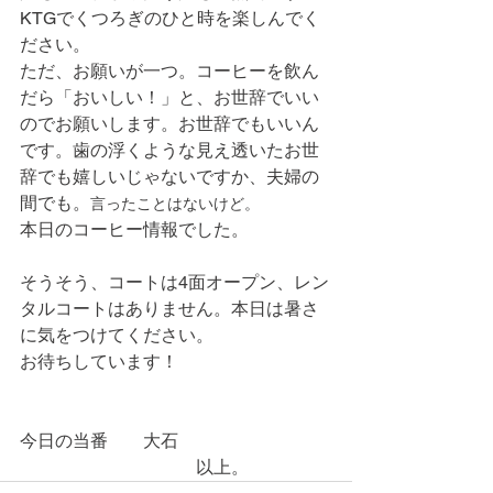
KTGでくつろぎのひと時を楽しんでく
ださい。
ただ、お願いが一つ。コーヒーを飲ん
だら「おいしい！」と、お世辞でいい
のでお願いします。お世辞でもいいん
です。歯の浮くような見え透いたお世
辞でも嬉しいじゃないですか、夫婦の
間でも。
言ったことはないけど。
本日のコーヒー情報でした。
そうそう、コートは4面オープン、レン
タルコートはありません。本日は暑さ
に気をつけてください。
お待ちしています！
今日の当番　　大石
　　　　　　　　　　以上。