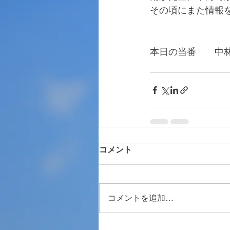
その頃にまた情報
本日の当番　　中
　　　　　　　　
コメント
コメントを追加…