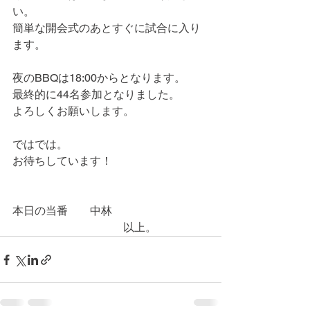
い。
簡単な開会式のあとすぐに試合に入り
ます。
夜のBBQは18:00からとなります。
最終的に44名参加となりました。
よろしくお願いします。
ではでは。
お待ちしています！
本日の当番　　中林
　　　　　　　　　　以上。