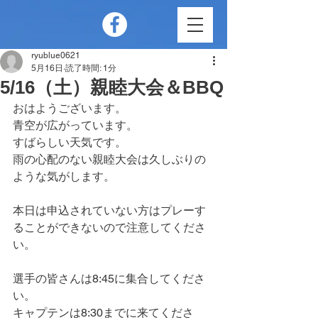
ryublue0621
5月16日
読了時間: 1分
5/16（土）親睦大会＆BBQ
おはようございます。
青空が広がっています。
すばらしい天気です。
雨の心配のない親睦大会は久しぶりの
ような気がします。
本日は申込されていない方はプレーす
ることができないので注意してくださ
い。
選手の皆さんは8:45に集合してくださ
い。
キャプテンは8:30までに来てくださ