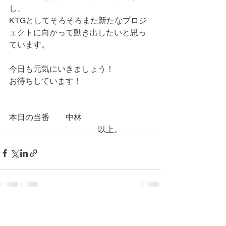
し、
KTGとしてそろそろまた新たなプロジ
ェクトに向かって動き出したいと思っ
ています。
今日も元気にいきましょう！
お待ちしています！
本日の当番　　中林
　　　　　　　　　　　以上。
コメント