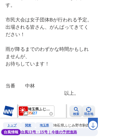
す。
市民大会は女子団体Bが行われる予定。
出場される皆さん、がんばってきてく
ださい！
雨が降るまでのわずかな時間かもしれ
ませんが、
お待ちしています！
当番　　中林
　　　　　　　　　　　　以上。　