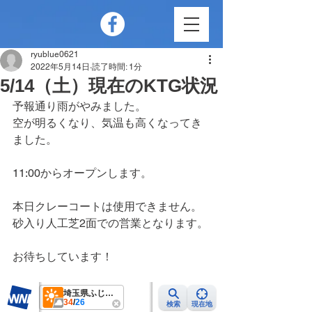
ryublue0621
2022年5月14日
読了時間: 1分
5/14（土）現在のKTG状況
予報通り雨がやみました。
空が明るくなり、気温も高くなってき
ました。
11:00からオープンします。
本日クレーコートは使用できません。
砂入り人工芝2面での営業となります。
お待ちしています！