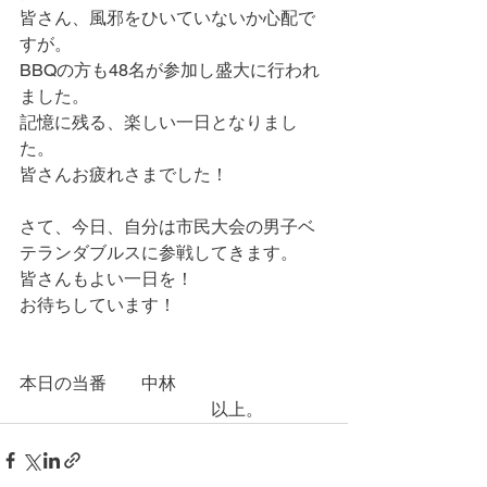
皆さん、風邪をひいていないか心配で
すが。
BBQの方も48名が参加し盛大に行われ
ました。
記憶に残る、楽しい一日となりまし
た。
皆さんお疲れさまでした！
さて、今日、自分は市民大会の男子ベ
テランダブルスに参戦してきます。
皆さんもよい一日を！
お待ちしています！
本日の当番　　中林
　　　　　　　　　　　以上。