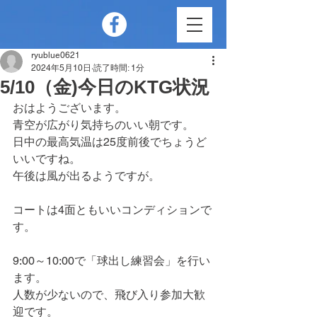
ryublue0621
2024年5月10日
読了時間: 1分
5/10（金)今日のKTG状況
おはようございます。
青空が広がり気持ちのいい朝です。
日中の最高気温は25度前後でちょうど
いいですね。
午後は風が出るようですが。
コートは4面ともいいコンディションで
す。
9:00～10:00で「球出し練習会」を行い
ます。
人数が少ないので、飛び入り参加大歓
迎です。