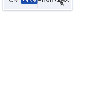
コメント
コメントを追加…