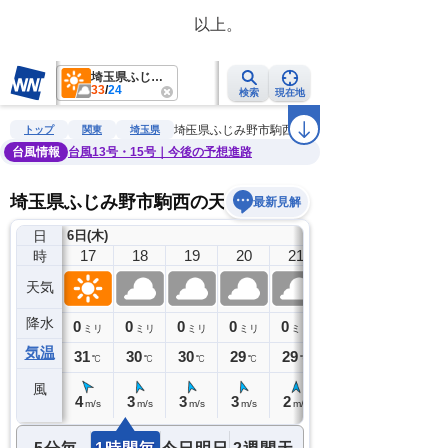
　　　　　　　　　　　以上。　