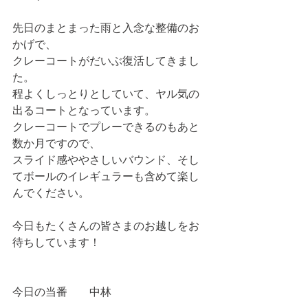
先日のまとまった雨と入念な整備のお
かげで、
クレーコートがだいぶ復活してきまし
た。
程よくしっとりとしていて、ヤル気の
出るコートとなっています。
クレーコートでプレーできるのもあと
数か月ですので、
スライド感ややさしいバウンド、そし
てボールのイレギュラーも含めて楽し
んでください。
今日もたくさんの皆さまのお越しをお
待ちしています！
今日の当番　　中林