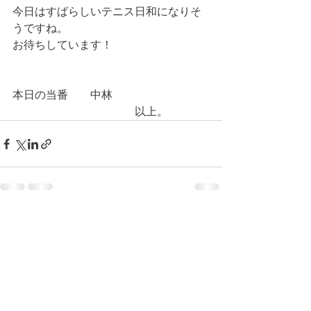
今日はすばらしいテニス日和になりそ
うですね。
お待ちしています！
本日の当番　　中林
　　　　　　　　　　　以上。
コメント
コメントを追加…