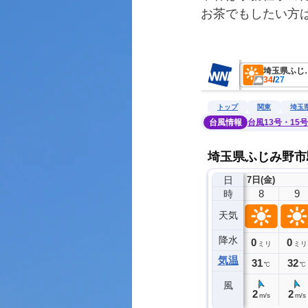
お茶でもしたい方