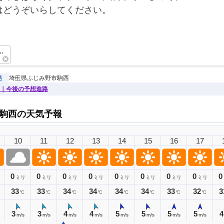
はどうぞいらしてください。