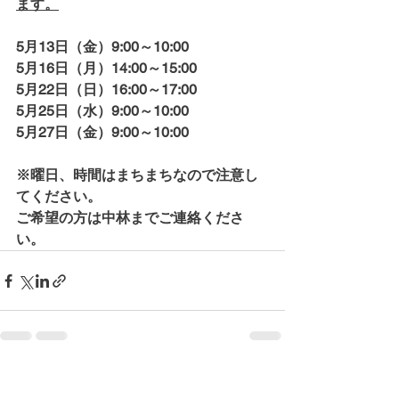
ます。
5月13日（金）9:00～10:00　
5月16日（月）14:00～15:00
5月22日（日）16:00～17:00
5月25日（水）9:00～10:00
5月27日（金）9:00～10:00
※曜日、時間はまちまちなので注意し
てください。
ご希望の方は中林までご連絡くださ
い。
コメント