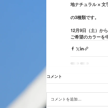
地ナチュラル × 
の3種類です。
12月9日（土）か
ご希望のカラーを
コメント
コメントを追加…