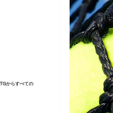
TGからすべての