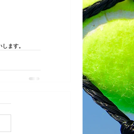
いします。