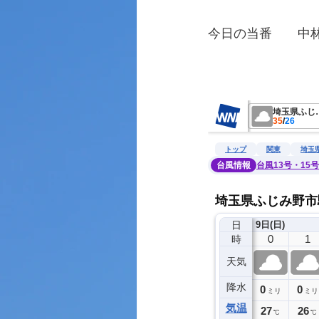
今日の当番　　中
　　　　　　　　