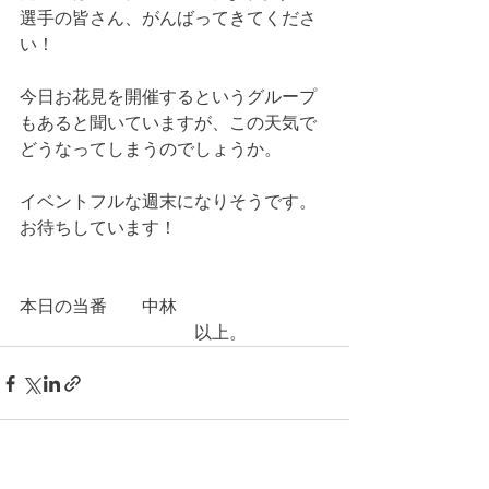
選手の皆さん、がんばってきてくださ
い！
今日お花見を開催するというグループ
もあると聞いていますが、この天気で
どうなってしまうのでしょうか。
イベントフルな週末になりそうです。
お待ちしています！
本日の当番　　中林
　　　　　　　　　　以上。