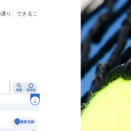
の通り、できるこ