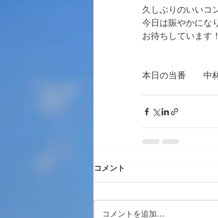
久しぶりのいいコ
今日は賑やかにな
お待ちしています
本日の当番　　中
　　　　　　　　
コメント
コメントを追加…