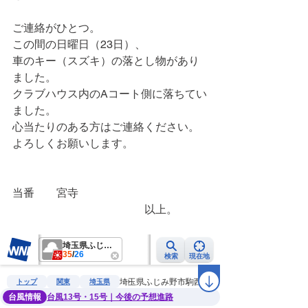
ご連絡がひとつ。
この間の日曜日（23日）、
車のキー（スズキ）の落とし物があり
ました。
クラブハウス内のAコート側に落ちてい
ました。
心当たりのある方はご連絡ください。
よろしくお願いします。
当番　　宮寺
　　　　　　　　　　　　以上。　