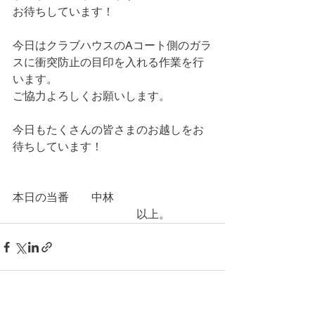
お待ちしています！
今日はクラブハウスのAコート側のガラ
スに衝突防止の目印を入れる作業を行
います。
ご協力よろしくお願いします。
今日もたくさんの皆さまのお越しをお
待ちしています！
本日の当番　　中林
　　　　　　　　　　　以上。